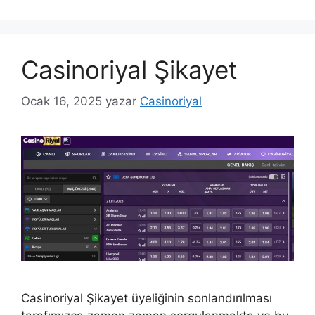
Casinoriyal Şikayet
Ocak 16, 2025
yazar
Casinoriyal
Casinoriyal Şikayet üyeliğinin sonlandırılması