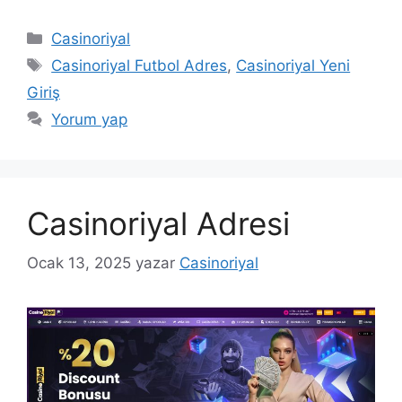
Kategoriler
Casinoriyal
Etiketler
Casinoriyal Futbol Adres
,
Casinoriyal Yeni
Giriş
Yorum yap
Casinoriyal Adresi
Ocak 13, 2025
yazar
Casinoriyal