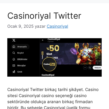
Casinoriyal Twitter
Ocak 9, 2025
yazar
Casinoriyal
Casinoriyal Twitter birkaç tarihi şikâyet. Casino
sitesi Casinoriyal casino seçeneği casino
sektöründe oldukça aranan birkaç firmadan
biridir. Bu sebeple Casinoriyal üyelik formu