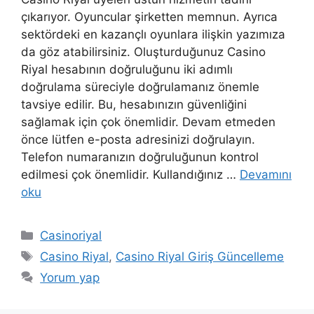
çıkarıyor. Oyuncular şirketten memnun. Ayrıca
sektördeki en kazançlı oyunlara ilişkin yazımıza
da göz atabilirsiniz. Oluşturduğunuz Casino
Riyal hesabının doğruluğunu iki adımlı
doğrulama süreciyle doğrulamanız önemle
tavsiye edilir. Bu, hesabınızın güvenliğini
sağlamak için çok önemlidir. Devam etmeden
önce lütfen e-posta adresinizi doğrulayın.
Telefon numaranızın doğruluğunun kontrol
edilmesi çok önemlidir. Kullandığınız …
Devamını
oku
Kategoriler
Casinoriyal
Etiketler
Casino Riyal
,
Casino Riyal Giriş Güncelleme
Yorum yap