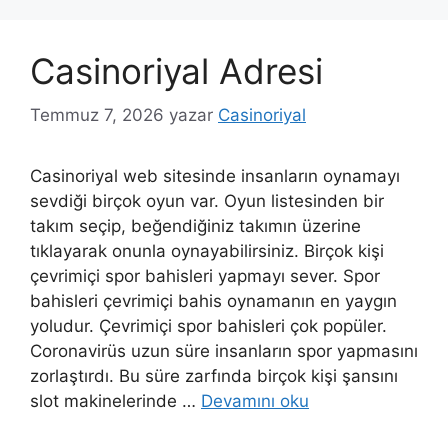
Casinoriyal Adresi
Temmuz 7, 2026
yazar
Casinoriyal
Casinoriyal web sitesinde insanların oynamayı
sevdiği birçok oyun var. Oyun listesinden bir
takım seçip, beğendiğiniz takımın üzerine
tıklayarak onunla oynayabilirsiniz. Birçok kişi
çevrimiçi spor bahisleri yapmayı sever. Spor
bahisleri çevrimiçi bahis oynamanın en yaygın
yoludur. Çevrimiçi spor bahisleri çok popüler.
Coronavirüs uzun süre insanların spor yapmasını
zorlaştırdı. Bu süre zarfında birçok kişi şansını
slot makinelerinde …
Devamını oku