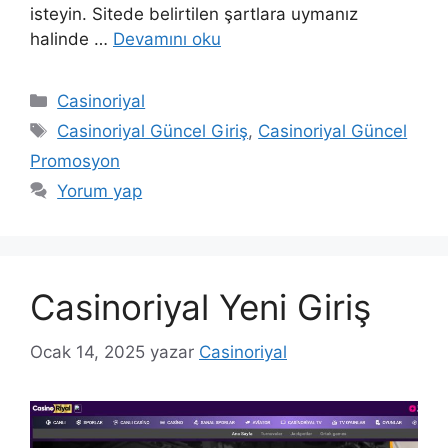
isteyin. Sitede belirtilen şartlara uymanız
halinde …
Devamını oku
Kategoriler
Casinoriyal
Etiketler
Casinoriyal Güncel Giriş
,
Casinoriyal Güncel
Promosyon
Yorum yap
Casinoriyal Yeni Giriş
Ocak 14, 2025
yazar
Casinoriyal