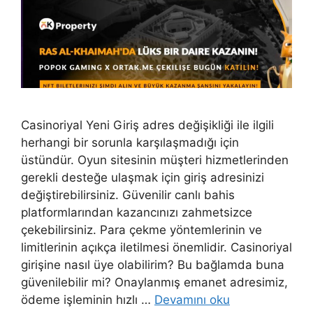
Casinoriyal Yeni Giriş adres değişikliği ile ilgili
herhangi bir sorunla karşılaşmadığı için
üstündür. Oyun sitesinin müşteri hizmetlerinden
gerekli desteğe ulaşmak için giriş adresinizi
değiştirebilirsiniz. Güvenilir canlı bahis
platformlarından kazancınızı zahmetsizce
çekebilirsiniz. Para çekme yöntemlerinin ve
limitlerinin açıkça iletilmesi önemlidir. Casinoriyal
girişine nasıl üye olabilirim? Bu bağlamda buna
güvenilebilir mi? Onaylanmış emanet adresimiz,
ödeme işleminin hızlı …
Devamını oku