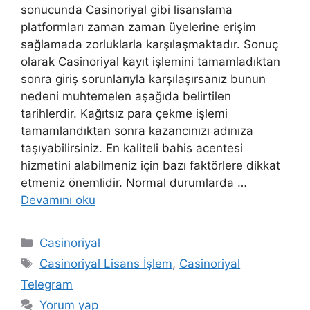
sonucunda Casinoriyal gibi lisanslama
platformları zaman zaman üyelerine erişim
sağlamada zorluklarla karşılaşmaktadır. Sonuç
olarak Casinoriyal kayıt işlemini tamamladıktan
sonra giriş sorunlarıyla karşılaşırsanız bunun
nedeni muhtemelen aşağıda belirtilen
tarihlerdir. Kağıtsız para çekme işlemi
tamamlandıktan sonra kazancınızı adınıza
taşıyabilirsiniz. En kaliteli bahis acentesi
hizmetini alabilmeniz için bazı faktörlere dikkat
etmeniz önemlidir. Normal durumlarda …
Devamını oku
Kategoriler
Casinoriyal
Etiketler
Casinoriyal Lisans İşlem
,
Casinoriyal
Telegram
Yorum yap