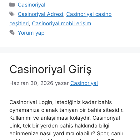
Kategoriler
Casinoriyal
Etiketler
Casinoriyal Adresi
,
Casinoriyal casino
çeşitleri
,
Casinoriyal mobil erişim
Yorum yap
Casinoriyal Giriş
Haziran 30, 2026
yazar
Casinoriyal
Casinoriyal Login, istediğiniz kadar bahis
oynamanıza olanak tanıyan bir bahis sitesidir.
Kullanımı ve anlaşılması kolaydır. Casinoriyal
Link, tek bir yerden bahis hakkında bilgi
edinmenize nasıl yardımcı olabilir? Spor, canlı