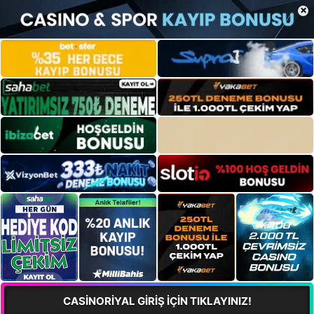
×
CASİNORİYAL GİRİŞ İÇİN TIKLAYINIZ!