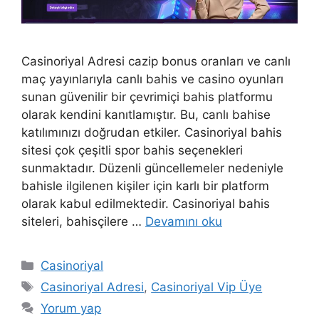
Casinoriyal Adresi cazip bonus oranları ve canlı
maç yayınlarıyla canlı bahis ve casino oyunları
sunan güvenilir bir çevrimiçi bahis platformu
olarak kendini kanıtlamıştır. Bu, canlı bahise
katılımınızı doğrudan etkiler. Casinoriyal bahis
sitesi çok çeşitli spor bahis seçenekleri
sunmaktadır. Düzenli güncellemeler nedeniyle
bahisle ilgilenen kişiler için karlı bir platform
olarak kabul edilmektedir. Casinoriyal bahis
siteleri, bahisçilere …
Devamını oku
Kategoriler
Casinoriyal
Etiketler
Casinoriyal Adresi
,
Casinoriyal Vip Üye
Yorum yap