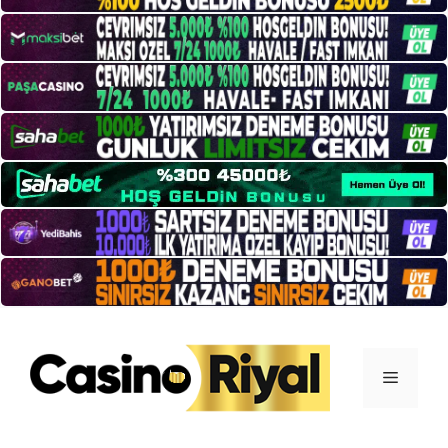
İçeriğe
atla
Menü