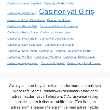
Casinoriyal casino çeşitleri
Casinoriyal Futbol Adres
Casinoriyal Giriş
Casinoriyal genel bakış
Casino Riyal Giriş Güncelleme
Casinoriyal Güncel
Casinoriyal Güncel Giriş
Casinoriyal Güncel Promosyon
Casinoriyal Hesap Silme
Casinoriyal Lisans İşlem
Casinoriyal mobil erişim
Casinoriyal Oyun Bağlantısı
Casinoriyal Servis Sağlayıcı
Casinoriyal slot oyunları
Casinoriyal Spor Dalları
Casinoriyal Telegram
Casinoriyal Twitter
Casinoriyal Vip Üye
Casinoriyal Yeni Giriş
Casinoriyal Ödeme Kaydı
Casinoriyal üye görüşleri
Casinoriyal Şikayet
Casinoriyal şikayet durumu
Avrasya'nın en büyük reklam platformunda olmak için
Microsoft Teams:
reklam@avrasyamarketing.com
adresimizden veya Telegram: @Avrasyamarketing
adresimizden irtibat kurabilirsiniz. (Tek iletişim
adreslerimiz teams / telegram ve mail adresimizdir.