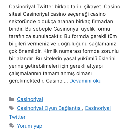
Casinoriyal Twitter birkaç tarihi şikâyet. Casino
sitesi Casinoriyal casino seçeneği casino
sektöründe oldukça aranan birkaç firmadan
biridir. Bu sebeple Casinoriyal üyelik formu
tarafınıza sunulacaktır. Bu formda gerekli tüm
bilgileri vermeniz ve doğruluğunu sağlamanız
çok önemlidir. Kimlik numarası formda zorunlu
bir alandır. Bu sitelerin yasal yükümlülüklerini
yerine getirebilmeleri için gerekli altyapı
çalışmalarının tamamlanmış olması
gerekmektedir. Casino …
Devamını oku
Kategoriler
Casinoriyal
Etiketler
Casinoriyal Oyun Bağlantısı
,
Casinoriyal
Twitter
Yorum yap