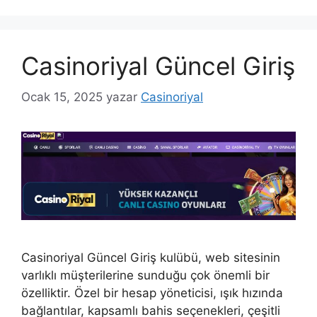
Casinoriyal Güncel Giriş
Ocak 15, 2025
yazar
Casinoriyal
Casinoriyal Güncel Giriş kulübü, web sitesinin
varlıklı müşterilerine sunduğu çok önemli bir
özelliktir. Özel bir hesap yöneticisi, ışık hızında
bağlantılar, kapsamlı bahis seçenekleri, çeşitli