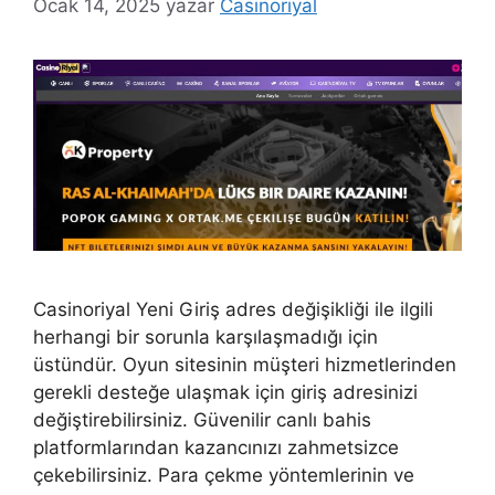
Ocak 14, 2025
yazar
Casinoriyal
Casinoriyal Yeni Giriş adres değişikliği ile ilgili
herhangi bir sorunla karşılaşmadığı için
üstündür. Oyun sitesinin müşteri hizmetlerinden
gerekli desteğe ulaşmak için giriş adresinizi
değiştirebilirsiniz. Güvenilir canlı bahis
platformlarından kazancınızı zahmetsizce
çekebilirsiniz. Para çekme yöntemlerinin ve