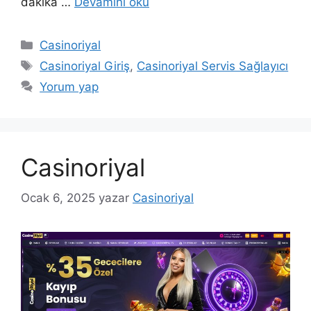
dakika …
Devamını oku
Kategoriler
Casinoriyal
Etiketler
Casinoriyal Giriş
,
Casinoriyal Servis Sağlayıcı
Yorum yap
Casinoriyal
Ocak 6, 2025
yazar
Casinoriyal