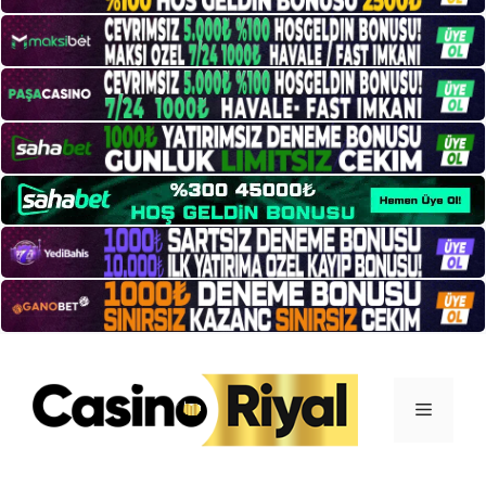
İçeriğe
atla
Menü