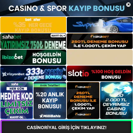
×
CASİNORİYAL GİRİŞ İÇİN TIKLAYINIZ!