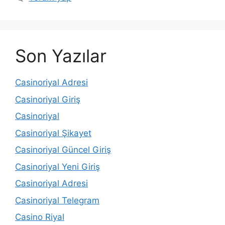
Son Yazılar
Casinoriyal Adresi
Casinoriyal Giriş
Casinoriyal
Casinoriyal Şikayet
Casinoriyal Güncel Giriş
Casinoriyal Yeni Giriş
Casinoriyal Adresi
Casinoriyal Telegram
Casino Riyal