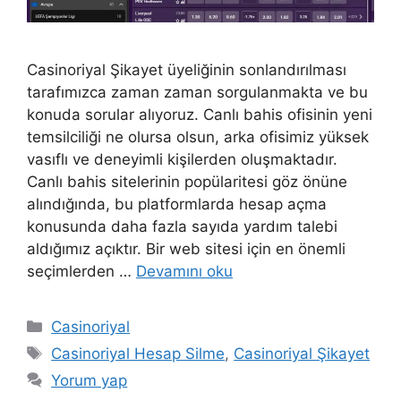
Casinoriyal Şikayet üyeliğinin sonlandırılması
tarafımızca zaman zaman sorgulanmakta ve bu
konuda sorular alıyoruz. Canlı bahis ofisinin yeni
temsilciliği ne olursa olsun, arka ofisimiz yüksek
vasıflı ve deneyimli kişilerden oluşmaktadır.
Canlı bahis sitelerinin popülaritesi göz önüne
alındığında, bu platformlarda hesap açma
konusunda daha fazla sayıda yardım talebi
aldığımız açıktır. Bir web sitesi için en önemli
seçimlerden …
Devamını oku
Kategoriler
Casinoriyal
Etiketler
Casinoriyal Hesap Silme
,
Casinoriyal Şikayet
Yorum yap