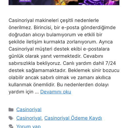
Casinoriyal makineleri çeşitli nedenlerle
önerilmez. Birincisi, bir e-posta gönderdiğimde
doğrudan alıcıyı bulamıyorum ve etkili bir
şekilde iletişim kurmakta zorlanıyorum. Ayrıca
Casinoriyal müşteri destek ekibi e-postalara
günlük olarak yanıt vermektedir. Cevabını
sabırsızlıkla bekliyoruz. Canlı yardım dahil 7/24
destek sağlamamaktadır. Beklemek sinir bozucu
olabilir ancak sabırlı olmak ve zamanı akıllıca
kullanmak önemlidir. Bu nedenlerden dolayı
yardım için …
Devamını oku
Kategoriler
Casinoriyal
Etiketler
Casinoriyal
,
Casinoriyal Ödeme Kaydı
Yorum yap