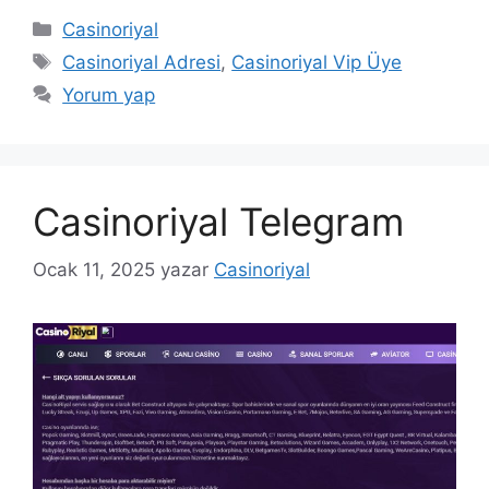
Kategoriler
Casinoriyal
Etiketler
Casinoriyal Adresi
,
Casinoriyal Vip Üye
Yorum yap
Casinoriyal Telegram
Ocak 11, 2025
yazar
Casinoriyal