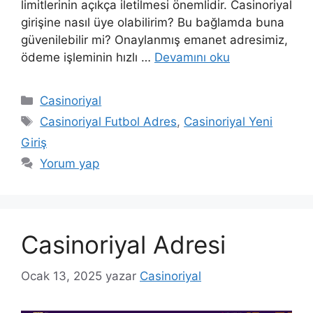
limitlerinin açıkça iletilmesi önemlidir. Casinoriyal
girişine nasıl üye olabilirim? Bu bağlamda buna
güvenilebilir mi? Onaylanmış emanet adresimiz,
ödeme işleminin hızlı …
Devamını oku
Kategoriler
Casinoriyal
Etiketler
Casinoriyal Futbol Adres
,
Casinoriyal Yeni
Giriş
Yorum yap
Casinoriyal Adresi
Ocak 13, 2025
yazar
Casinoriyal