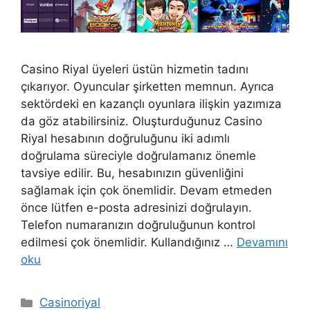
Casino Riyal üyeleri üstün hizmetin tadını
çıkarıyor. Oyuncular şirketten memnun. Ayrıca
sektördeki en kazançlı oyunlara ilişkin yazımıza
da göz atabilirsiniz. Oluşturduğunuz Casino
Riyal hesabının doğruluğunu iki adımlı
doğrulama süreciyle doğrulamanız önemle
tavsiye edilir. Bu, hesabınızın güvenliğini
sağlamak için çok önemlidir. Devam etmeden
önce lütfen e-posta adresinizi doğrulayın.
Telefon numaranızın doğruluğunun kontrol
edilmesi çok önemlidir. Kullandığınız …
Devamını
oku
Kategoriler
Casinoriyal