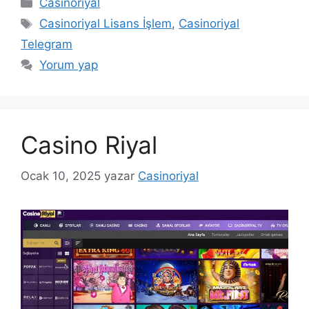
Kategoriler
Casinoriyal
Etiketler
Casinoriyal Lisans İşlem
,
Casinoriyal
Telegram
Yorum yap
Casino Riyal
Ocak 10, 2025
yazar
Casinoriyal