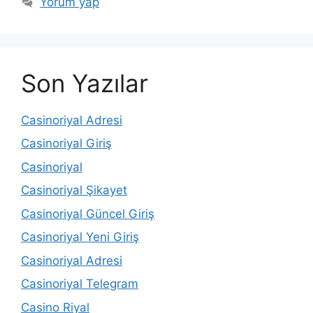
Yorum yap
Son Yazılar
Casinoriyal Adresi
Casinoriyal Giriş
Casinoriyal
Casinoriyal Şikayet
Casinoriyal Güncel Giriş
Casinoriyal Yeni Giriş
Casinoriyal Adresi
Casinoriyal Telegram
Casino Riyal