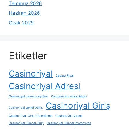
Temmuz 2026
Haziran 2026
Ocak 2025
Etiketler
Casinoriyal
Casino Riyal
Casinoriyal Adresi
Casinoriyal casino çeşitleri
Casinoriyal Futbol Adres
Casinoriyal Giriş
Casinoriyal genel bakış
Casino Riyal Giriş Güncelleme
Casinoriyal Güncel
Casinoriyal Güncel Giriş
Casinoriyal Güncel Promosyon