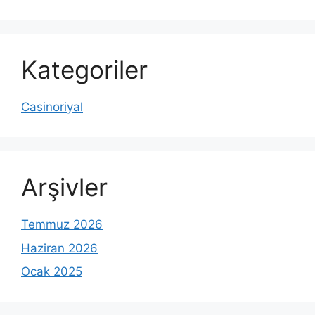
Kategoriler
Casinoriyal
Arşivler
Temmuz 2026
Haziran 2026
Ocak 2025