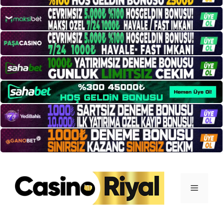
İçeriğe
atla
Menü