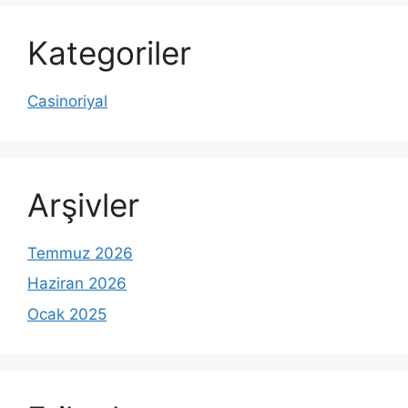
Kategoriler
Casinoriyal
Arşivler
Temmuz 2026
Haziran 2026
Ocak 2025