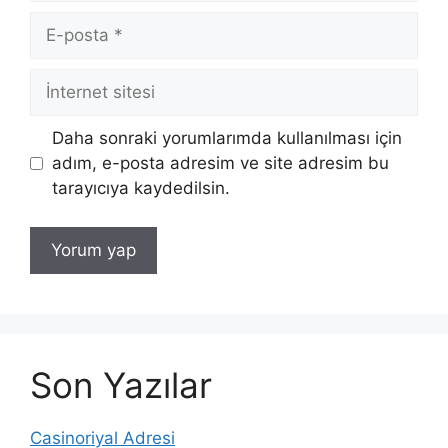
E-
posta
İnternet
sitesi
Daha sonraki yorumlarımda kullanılması için
adım, e-posta adresim ve site adresim bu
tarayıcıya kaydedilsin.
Son Yazılar
Casinoriyal Adresi