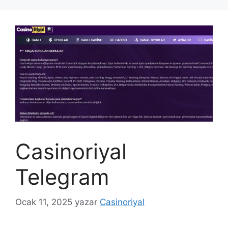
Casinoriyal
Telegram
Ocak 11, 2025
yazar
Casinoriyal