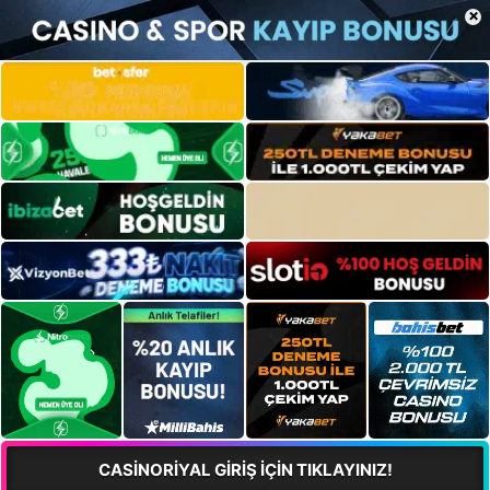
×
CASİNORİYAL GİRİŞ İÇİN TIKLAYINIZ!