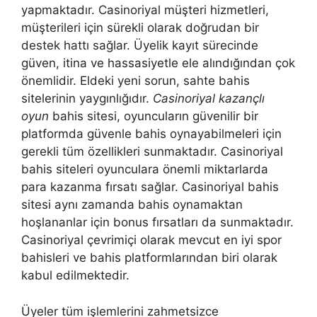
yapmaktadır. Casinoriyal müşteri hizmetleri,
müşterileri için sürekli olarak doğrudan bir
destek hattı sağlar. Üyelik kayıt sürecinde
güven, itina ve hassasiyetle ele alındığından çok
önemlidir. Eldeki yeni sorun, sahte bahis
sitelerinin yaygınlığıdır.
Casinoriyal kazançlı
oyun
bahis sitesi, oyuncuların güvenilir bir
platformda güvenle bahis oynayabilmeleri için
gerekli tüm özellikleri sunmaktadır. Casinoriyal
bahis siteleri oyunculara önemli miktarlarda
para kazanma fırsatı sağlar. Casinoriyal bahis
sitesi aynı zamanda bahis oynamaktan
hoşlananlar için bonus fırsatları da sunmaktadır.
Casinoriyal çevrimiçi olarak mevcut en iyi spor
bahisleri ve bahis platformlarından biri olarak
kabul edilmektedir.
Üyeler tüm işlemlerini zahmetsizce