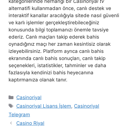
kategorilerinde herhangi bir
Casinoriyal tv
alternatifi kullanmadan önce, canlı destek ve
interaktif kanallar aracılığıyla sitede nasıl güvenli
ve karlı işlemler gerçekleştirebileceğiniz
konusunda bilgi toplamanızı önemle tavsiye
ederiz. Canlı maçları takip ederek bahis
oynadığınız maçı her zaman kesintisiz olarak
izleyebilirsiniz. Platform ayrıca canlı bahis
ekranında canlı bahis sonuçları, canlı takip
seçenekleri, istatistikler, tahminler ve daha
fazlasıyla kendinizi bahis heyecanına
kaptırmanıza olanak tanır.
Kategoriler
Casinoriyal
Etiketler
Casinoriyal Lisans İşlem
,
Casinoriyal
Telegram
Casino Riyal