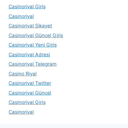
Casinoriyal Giriş
Casinoriyal
Casinoriyal Şikayet
Casinoriyal Güncel Giriş
Casinoriyal Yeni Giriş
Casinoriyal Adresi
Casinoriyal Telegram
Casino Riyal
Casinoriyal Twitter
Casinoriyal Güncel
Casinoriyal Giriş
Casinoriyal