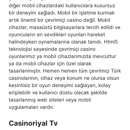
diğer mobil cihazlardaki kullanıcılara kusursuz
bir deneyim sağladı. Mobil bir işletme kurmak
artık önemli bir çevrimiçi casino değil. Mobil
cihazlar, masaüstü bilgisayarlara tercih edildi ve
oyuncuların en sevdikleri oyunları hareket
halindeyken oynamalarına olanak tanıdı. Html5
teknolojisi sayesinde çevrimiçi casino
oyunlarımız ya mobil cihazlarımızda mevcuttur
ya da mobil cihazlar için özel olarak
tasarlanmıştır. Hemen hemen tüm çevrimiçi Türk
casinolarının, cihaz veya konum ne olursa olsun
kesintisiz bir oyun deneyimi sağlayan, kolay
erişilebilir ve kullanıcı dostu olacak şekilde
tasarlanmış web siteleri veya mobil
uygulamaları vardır.
Casinoriyal Tv